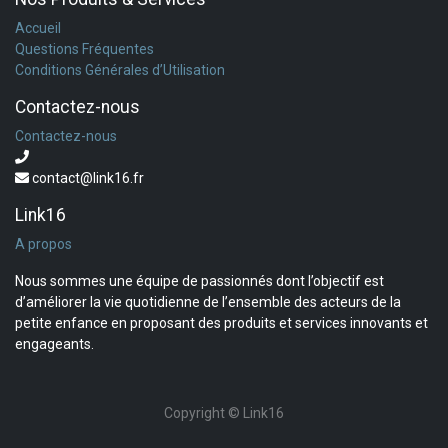
Accueil
Questions Fréquentes
Conditions Générales d’Utilisation
Contactez-nous
Contactez-nous
contact@link16.fr
Link16
A propos
Nous sommes une équipe de passionnés dont l’objectif est
d’améliorer la vie quotidienne de l’ensemble des acteurs de la
petite enfance en proposant des produits et services innovants et
engageants.
Copyright ©
Link16