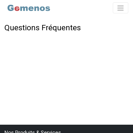
Questions Fréquentes
Nos Produits & Services