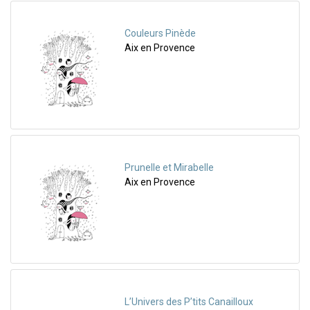
Couleurs Pinède
Aix en Provence
Prunelle et Mirabelle
Aix en Provence
L’Univers des P’tits Canailloux