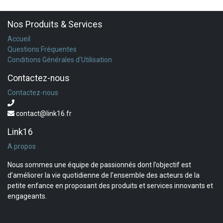
Nos Produits & Services
Accueil
Questions Fréquentes
Conditions Générales d’Utilisation
Contactez-nous
Contactez-nous
contact@link16.fr
Link16
A propos
Nous sommes une équipe de passionnés dont l’objectif est
d’améliorer la vie quotidienne de l’ensemble des acteurs de la
petite enfance en proposant des produits et services innovants et
engageants.