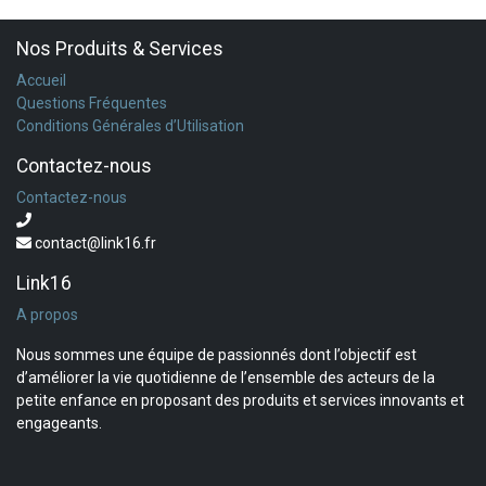
Nos Produits & Services
Accueil
Questions Fréquentes
Conditions Générales d’Utilisation
Contactez-nous
Contactez-nous
contact@link16.fr
Link16
A propos
Nous sommes une équipe de passionnés dont l’objectif est
d’améliorer la vie quotidienne de l’ensemble des acteurs de la
petite enfance en proposant des produits et services innovants et
engageants.