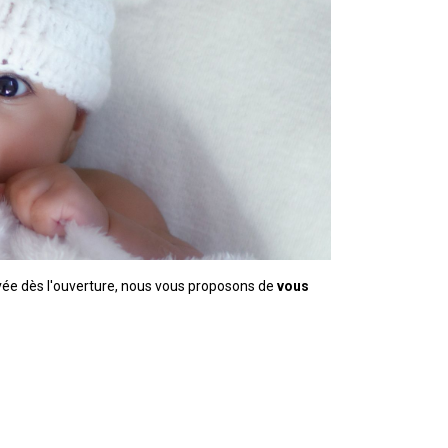
rvée dès l'ouverture, nous vous proposons de
vous