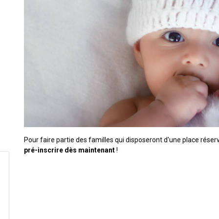
Pour faire partie des familles qui disposeront d'une place rése
pré-inscrire dès maintenant
!