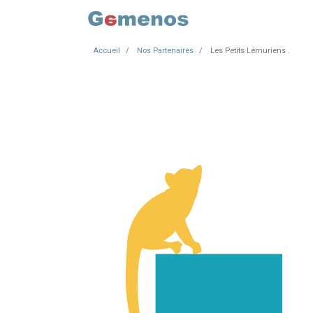
Accueil
Nos Partenaires
Les Petits Lémuriens .