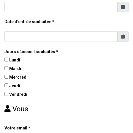
Date d'entrée souhaitée
Jours d'accueil souhaités
Lundi
Mardi
Mercredi
Jeudi
Vendredi
Vous
Votre email