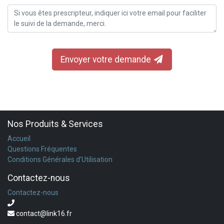
Envoyer votre demande
Nos Produits & Services
Accueil
Questions Fréquentes
Conditions Générales d’Utilisation
Contactez-nous
Contactez-nous
contact@link16.fr