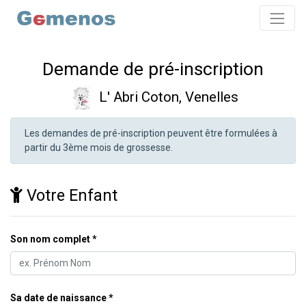
Demande de pré-inscription
L' Abri Coton, Venelles
Les demandes de pré-inscription peuvent être formulées à
partir du 3ème mois de grossesse.
Votre Enfant
Son nom complet
Sa date de naissance