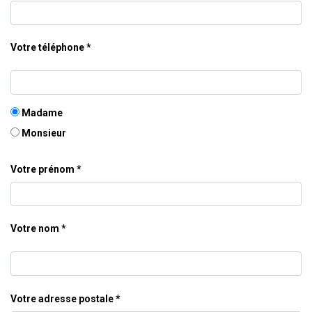
Votre téléphone
Madame
Monsieur
Votre prénom
Votre nom
Votre adresse postale