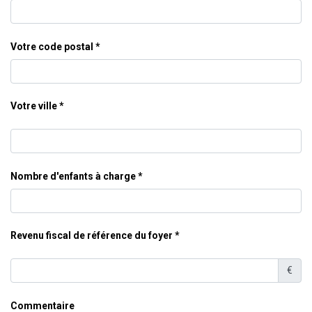
Votre code postal
Votre ville
Nombre d'enfants à charge
Revenu fiscal de référence du foyer
€
Commentaire