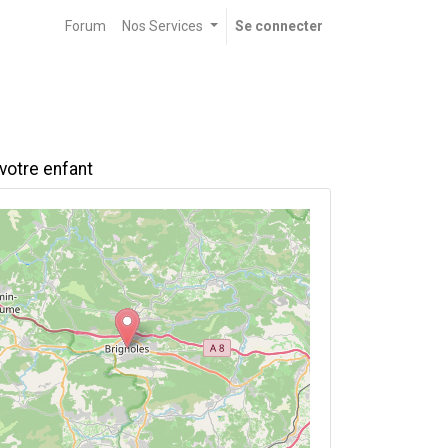
Forum
Nos Services
Se connecter
votre enfant