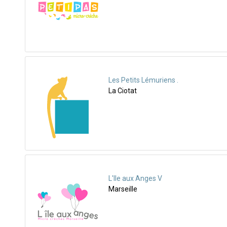
Les Petits Lémuriens .
La Ciotat
L'Ile aux Anges V
Marseille